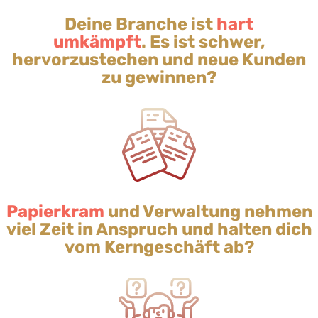
Deine Branche ist
hart
umkämpft
. Es ist schwer,
hervorzustechen und neue Kunden
zu gewinnen?
Papierkram
und Verwaltung nehmen
viel Zeit in Anspruch und halten dich
vom Kerngeschäft ab?