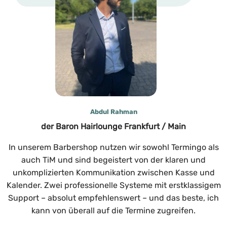
Abdul Rahman
der Baron Hairlounge Frankfurt / Main
In unserem Barbershop nutzen wir sowohl Termingo als
auch TiM und sind begeistert von der klaren und
unkomplizierten Kommunikation zwischen Kasse und
Kalender. Zwei professionelle Systeme mit erstklassigem
Support – absolut empfehlenswert – und das beste, ich
kann von überall auf die Termine zugreifen.