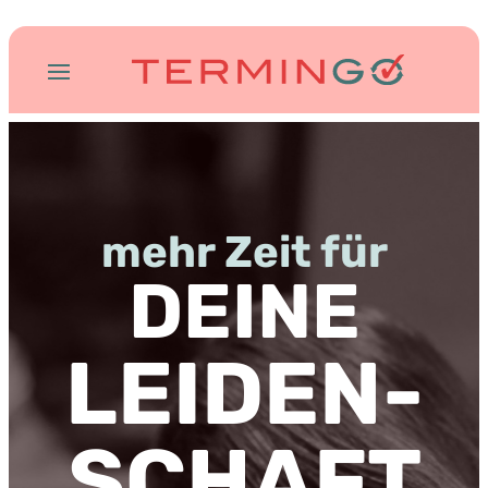
mehr Zeit für
DEINE
LEIDEN­
SCHAFT