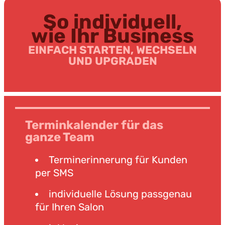
So individuell,
wie Ihr Business
EINFACH STARTEN, WECHSELN
UND UPGRADEN
Terminkalender für das
ganze Team
Terminerinnerung für Kunden
per SMS
individuelle Lösung passgenau
für Ihren Salon