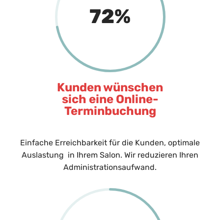
72
%
Kunden wünschen
sich eine Online-
Terminbuchung
Einfache Erreichbarkeit für die Kunden, optimale
Auslastung in Ihrem Salon. Wir reduzieren Ihren
Administrationsaufwand.