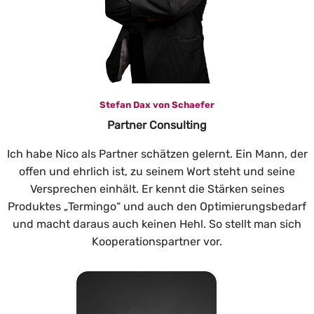
Stefan Dax von Schaefer
Partner Consulting
Ich habe Nico als Partner schätzen gelernt. Ein Mann, der
offen und ehrlich ist, zu seinem Wort steht und seine
Versprechen einhält. Er kennt die Stärken seines
Produktes „Termingo“ und auch den Optimierungsbedarf
und macht daraus auch keinen Hehl. So stellt man sich
Kooperationspartner vor.