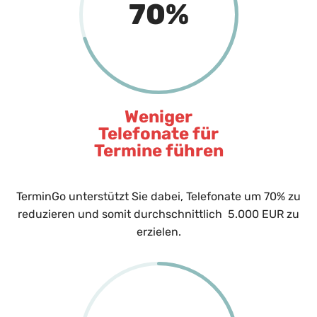
70
%
Weniger
Telefonate für
Termine führen
TerminGo unterstützt Sie dabei, Telefonate um 70% zu
reduzieren und somit durchschnittlich 5.000 EUR zu
erzielen.