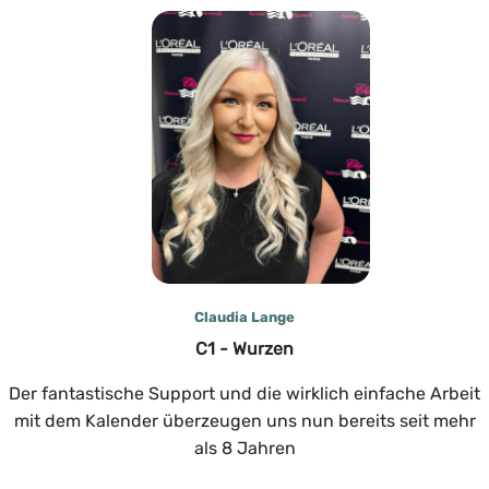
Claudia Lange
C1 - Wurzen
Der fantastische Support und die wirklich einfache Arbeit
mit dem Kalender überzeugen uns nun bereits seit mehr
als 8 Jahren