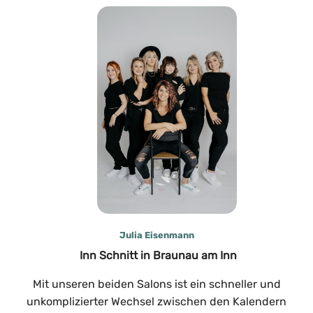
Julia Eisenmann
Inn Schnitt in Braunau am Inn
Mit unseren beiden Salons ist ein schneller und
unkomplizierter Wechsel zwischen den Kalendern