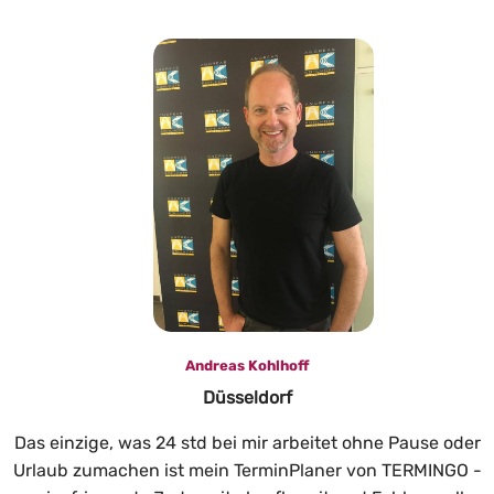
Andreas Kohlhoff
Düsseldorf
Das einzige, was 24 std bei mir arbeitet ohne Pause oder
Urlaub zumachen ist mein TerminPlaner von TERMINGO -