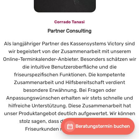
Corrado Tanasi
Partner Consulting
Als langjähriger Partner des Kassensystems Victory sind
wir begeistert von der Zusammenarbeit mit unserem
Online-Terminkalender-Anbieter. Besonders schätzen wir
die intuitive Benutzeroberfläche und die
friseurspezifischen Funktionen. Die kompetente
Zusammenarbeit und Hilfsbereitschaft verdient
besondere Erwähnung. Bei Fragen oder
Anpassungswünschen erhalten wir stets schnelle und
hilfreiche Unterstützung. Diese Zusammenarbeit hat
unser Produktangebot deutlich aufgewertet. Wir können
stolz sagen, dass die Zufriedenheit unserer
Beratungstermin buchen
Friseurkunden merklich gestiegen ist.”