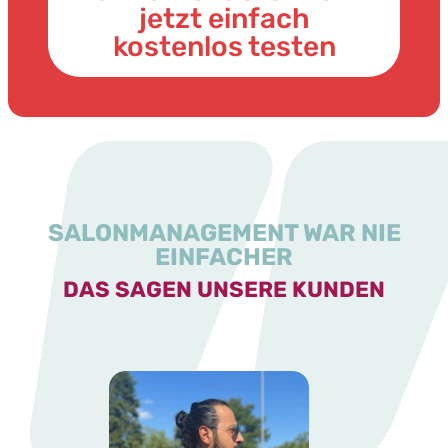
jetzt einfach
kostenlos testen
SALONMANAGEMENT WAR NIE
EINFACHER
DAS SAGEN UNSERE KUNDEN