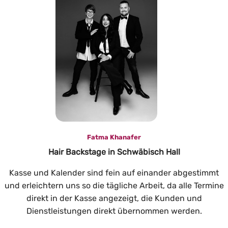
Fatma Khanafer
Hair Backstage in Schwäbisch Hall
Kasse und Kalender sind fein auf einander abgestimmt
und erleichtern uns so die tägliche Arbeit, da alle Termine
direkt in der Kasse angezeigt, die Kunden und
Dienstleistungen direkt übernommen werden.