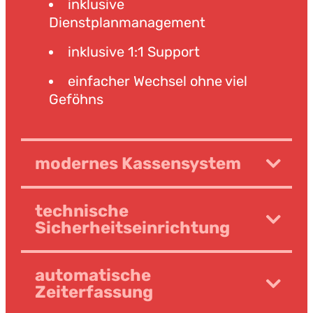
inklusive
Dienstplanmanagement
inklusive 1:1 Support
einfacher Wechsel ohne viel
Geföhns
modernes Kassensystem
technische
Sicherheitseinrichtung
automatische
Zeiterfassung