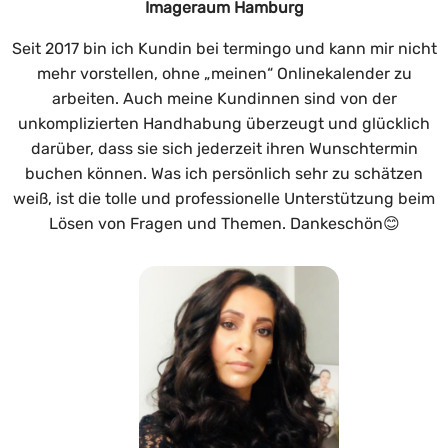
Imageraum Hamburg
Seit 2017 bin ich Kundin bei termingo und kann mir nicht
mehr vorstellen, ohne „meinen“ Onlinekalender zu
arbeiten. Auch meine Kundinnen sind von der
unkomplizierten Handhabung überzeugt und glücklich
darüber, dass sie sich jederzeit ihren Wunschtermin
buchen können. Was ich persönlich sehr zu schätzen
weiß, ist die tolle und professionelle Unterstützung beim
Lösen von Fragen und Themen. Dankeschön😊