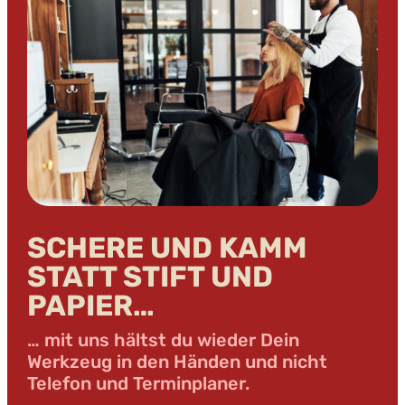
SCHERE UND KAMM
STATT STIFT UND
PAPIER…
… mit uns hältst du wieder Dein
Werkzeug in den Händen und nicht
Telefon und Terminplaner.