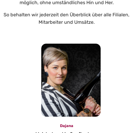
möglich, ohne umständliches Hin und Her.
So behalten wir jederzeit den Überblick über alle Filialen,
Mitarbeiter und Umsätze.
Dajana