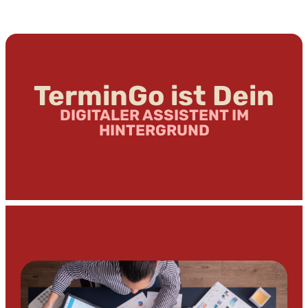
TerminGo ist Dein
DIGITALER ASSISTENT IM
HINTERGRUND