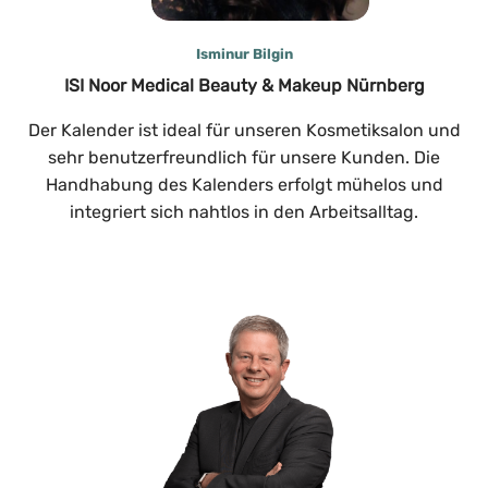
Isminur Bilgin
ISI Noor Medical Beauty & Makeup Nürnberg
Der Kalender ist ideal für unseren Kosmetiksalon und
sehr benutzerfreundlich für unsere Kunden. Die
Handhabung des Kalenders erfolgt mühelos und
integriert sich nahtlos in den Arbeitsalltag.