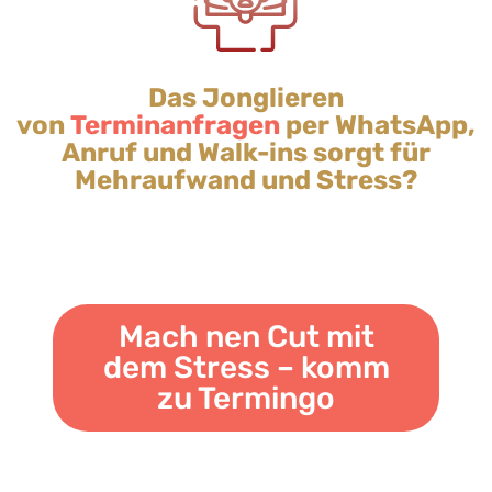
Das Jonglieren
von
Terminanfragen
per WhatsApp,
Anruf und Walk-ins sorgt für
Mehraufwand und Stress?
Mach nen Cut mit
dem Stress – komm
zu Termingo