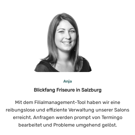
Anja
Blickfang Friseure in Salzburg
Mit dem Filialmanagement-Tool haben wir eine
reibungslose und effiziente Verwaltung unserer Salons
erreicht. Anfragen werden prompt von Termingo
bearbeitet und Probleme umgehend gelöst.