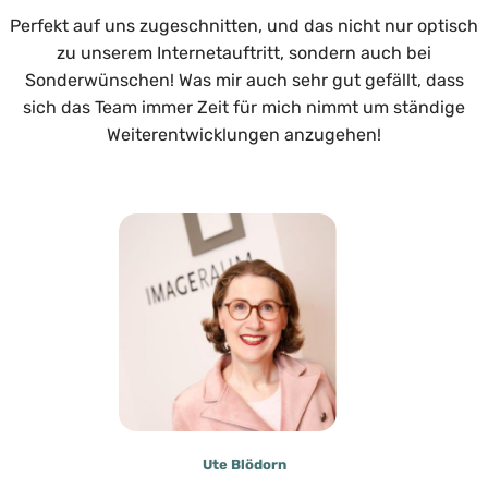
Perfekt auf uns zugeschnitten, und das nicht nur optisch
zu unserem Internetauftritt, sondern auch bei
Sonderwünschen! Was mir auch sehr gut gefällt, dass
sich das Team immer Zeit für mich nimmt um ständige
Weiterentwicklungen anzugehen!
Ute Blödorn