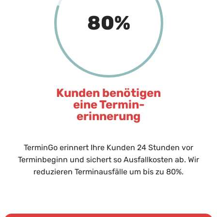
80
%
Kunden benötigen
eine Termin­
erinnerung
TerminGo erinnert Ihre Kunden 24 Stunden vor
Terminbeginn und sichert so Ausfallkosten ab. Wir
reduzieren Terminausfälle um bis zu 80%.