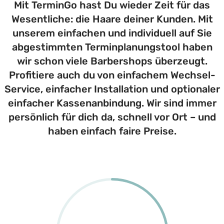
Mit TerminGo hast Du wieder Zeit für das
Wesentliche: die Haare deiner Kunden. Mit
unserem einfachen und individuell auf Sie
abgestimmten Terminplanungstool haben
wir schon viele Barbershops überzeugt.
Profitiere auch du von einfachem Wechsel-
Service, einfacher Installation und optionaler
einfacher Kassenanbindung. Wir sind immer
persönlich für dich da, schnell vor Ort – und
haben einfach faire Preise.