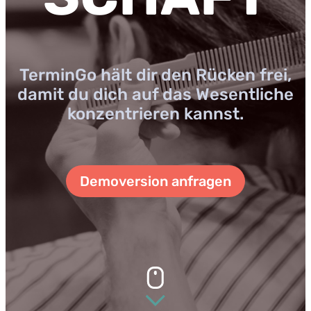
TerminGo hält dir den Rücken frei,
damit du dich auf das Wesentliche
konzentrieren kannst.
Demoversion anfragen