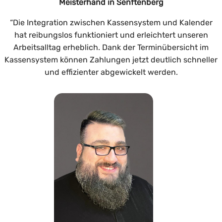
Meisterhand in Senftenberg
“Die Integration zwischen Kassensystem und Kalender
hat reibungslos funktioniert und erleichtert unseren
Arbeitsalltag erheblich. Dank der Terminübersicht im
Kassensystem können Zahlungen jetzt deutlich schneller
und effizienter abgewickelt werden.