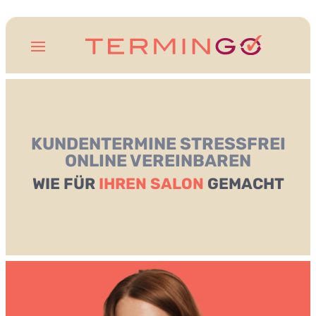
KUNDENTERMINE STRESSFREI
ONLINE VEREINBAREN
WIE FÜR
IHREN SALON
GEMACHT