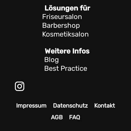
Friseursalon
Barbershop
Kosmetiksalon
Blog
Best Practice
Impressum
Datenschutz
Kontakt
AGB
FAQ