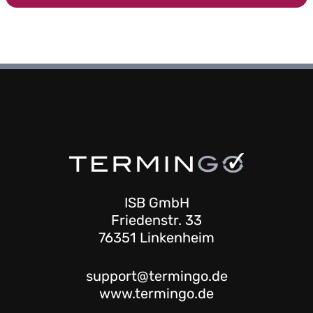
ISB GmbH
Friedenstr. 33
76351 Linkenheim
support@termingo.de
www.termingo.de