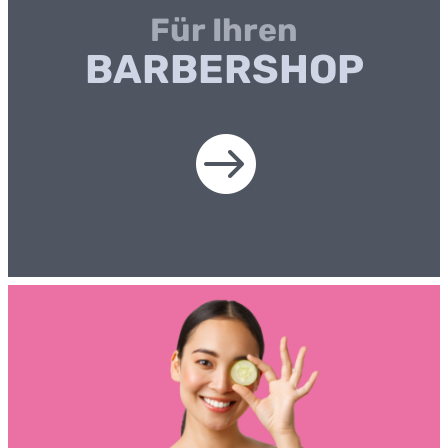
Für Ihren
BARBERSHOP
