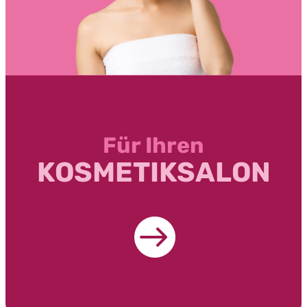
Für Ihren
KOSMETIKSALON
